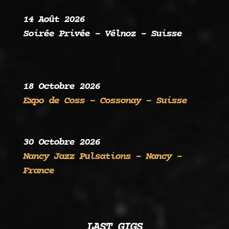
14 Août 2026
Soirée Privée – Vélnoz – Suisse
18 Octobre 2026
Expo de Coss – Cossonay – Suisse
30 Octobre 2026
Nancy Jazz Pulsations – Nancy –
France
LAST GIGS