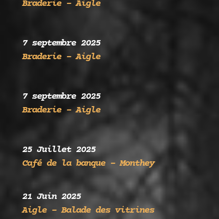
Braderie – Aigle
7 septembre 2025
Braderie – Aigle
7 septembre 2025
Braderie – Aigle
25 Juillet 2025
Café de la banque – Monthey
21 Juin 2025
Aigle – Balade des vitrines