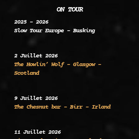
ON TOUR
2025 – 2026
Slow Tour Europe – Busking
2 Juillet 2026
The Howlin’ Wolf – Glasgow –
Scotland
9 Juillet 2026
The Chesnut bar – Birr – Irland
11 Juillet 2026