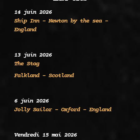
14 juin 2026
Ship Inn – Newton by the sea –
England
13 juin 2026
The Stag
Falkland – Scotland
6 juin 2026
Jolly Sailor – Oxford – England
Vendredi 15 mai 2026