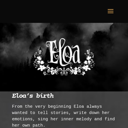
Eloa’s birth
From the very beginning Eloa always
wanted to tell stories, write down her
emotions, sing her inner melody and find
her own path.