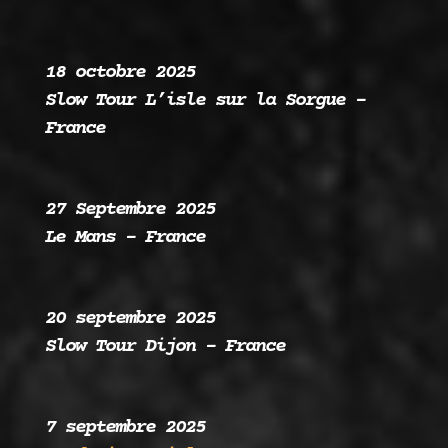
18 octobre 2025
Slow Tour L’isle sur la Sorgue –
France
27 Septembre 2025
Le Mans – France
20 septembre 2025
Slow Tour Dijon – France
7 septembre 2025