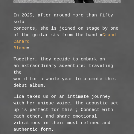
In 2025, after around more than fifty
solo
concerts, she is joined on stage by one
of the guitarists from the band «
Grand
Canard
Blanc
».
Together, they decide to embark on
an extraordinary adventure: traveling
the
world for a whole year to promote this
debut album.
Eloa takes us on an intimate journey
with her unique voice, the acoustic set
up is perfect for this ; Connect with
each other, and share emotional
vibrations in their most refined and
authentic form.