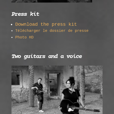
Press kit
Download the press kit
Télécharger le dossier de presse
Photo HD
Two guitars and a voice