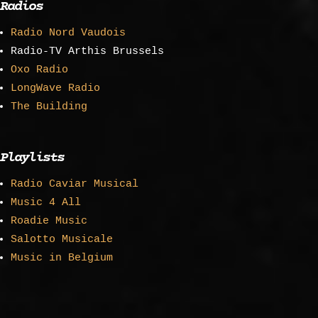
Radios
Radio Nord Vaudois
Radio-TV Arthis Brussels
Oxo Radio
LongWave Radio
The Building
Playlists
Radio Caviar Musical
Music 4 All
Roadie Music
Salotto Musicale
Music in Belgium