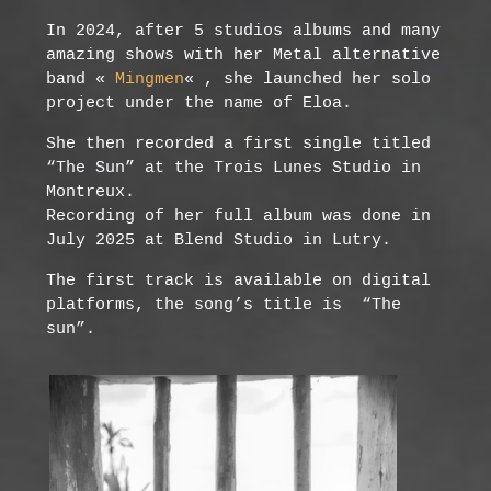
In 2024, after 5 studios albums and many
amazing shows with her Metal alternative
band «
Mingmen
« , she launched her solo
project under the name of Eloa.
She then recorded a first single titled
“The Sun” at the Trois Lunes Studio in
Montreux.
Recording of her full album was done in
July 2025 at Blend Studio in Lutry.
The first track is available on digital
platforms, the song’s title is
“The
sun”.