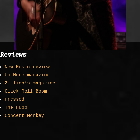
Reviews
New Music review
Up Here magazine
Zillion’s magazine
Click Roll Boom
Pressed
The Hubb
Concert Monkey