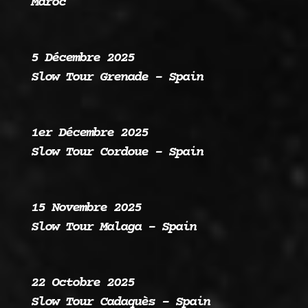
Maroc
5 Décembre 2025
Slow Tour Grenade – Spain
1er Décembre 2025
Slow Tour Cordoue – Spain
15 Novembre 2025
Slow Tour Malaga – Spain
22 Octobre 2025
Slow Tour Cadaquès – Spain