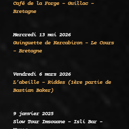
Café de la Forge – Guillac -
Bretagne
Mercredi 13 mai 2026
Guinguette de Kercabiron – Le Cours
– Bretagne
Vendredi 6 mars 2026
L’abeille – Riddes (1ère partie de
Bastian Baker)
9 janvier 2025
Slow Tour Imsouane – Isli Bar –