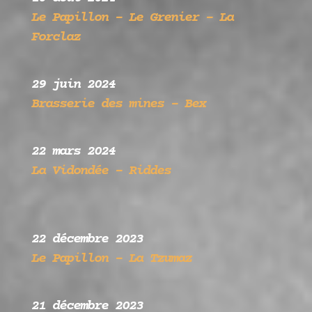
Le Papillon –
Le Grenier – La
Forclaz
29 juin 2024
Brasserie des mines – Bex
22 mars 2024
La Vidondée – Riddes
22 décembre 2023
Le Papillon –
La Tzumaz
21 décembre 2023